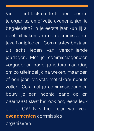
Vind jij het leuk om te tappen, feesten
te organiseren of vette evenementen te
begeleiden? In je eerste jaar kun jij al
deel uitmaken van een commissie en
jezelf ontplooien. Commissies bestaan
uit acht leden van verschillende
jaarlagen. Met je commissiegenoten
vergader en borrel je iedere maandag
om zo uiteindelijk na weken, maanden
of een jaar iets vets met elkaar neer te
zetten. Ook met je commissiegenoten
bouw je een hechte band op en
daarnaast staat het ook nog eens leuk
op je CV! Kijk hier naar wat voor
commissies
evenementen
organiseren!