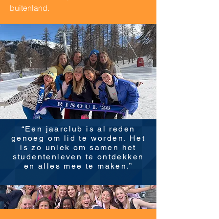
buitenland.
“Een jaarclub is al reden
genoeg om lid te worden. Het
is zo uniek om samen het
studentenleven te ontdekken
en alles mee te maken.”